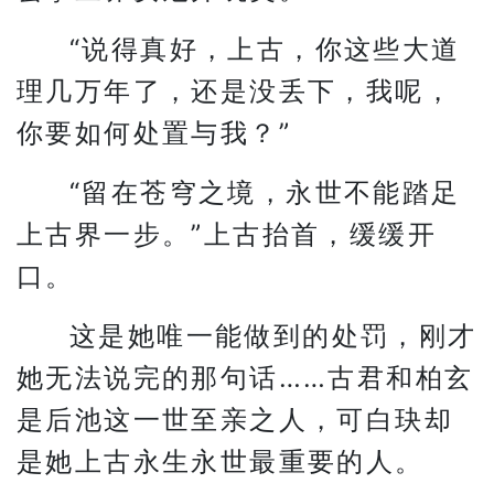
“说得真好，上古，你这些大道
理几万年了，还是没丢下，我呢，
你要如何处置与我？”
“留在苍穹之境，永世不能踏足
上古界一步。”上古抬首，缓缓开
口。
这是她唯一能做到的处罚，刚才
她无法说完的那句话……古君和柏玄
是后池这一世至亲之人，可白玦却
是她上古永生永世最重要的人。