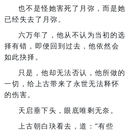
也不是怪她害死了月弥，而是她
已经失去了月弥。
六万年了，他从不认为当初的选
择有错，即便回到过去，他依然会
如此抉择。
只是，他却无法否认，他所做的
一切，给上古带来了永世无法释怀
的伤害。
天启垂下头，眼底唯剩无奈。
上古朝白玦看去，道：“有些