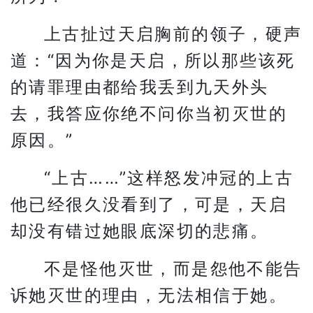
上古扯过天启胸前的领子，硬声
道：“因为你是天启，所以那些该死
的请罪理由都给我丢到九天外头
去，我答应你绝不问你当初灭世的
原因。”
“上古……”这样怒发冲冠的上古
他已经很久没看到了，可是，天启
却没有错过她眼底深切的悲痛。
不是怪他灭世，而是怨他不能告
诉她灭世的理由，无法相信于她。