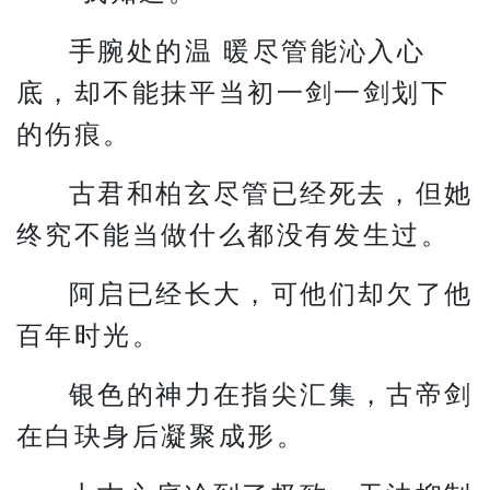
手腕处的温 暖尽管能沁入心
底，却不能抹平当初一剑一剑划下
的伤痕。
古君和柏玄尽管已经死去，但她
终究不能当做什么都没有发生过。
阿启已经长大，可他们却欠了他
百年时光。
银色的神力在指尖汇集，古帝剑
在白玦身后凝聚成形。