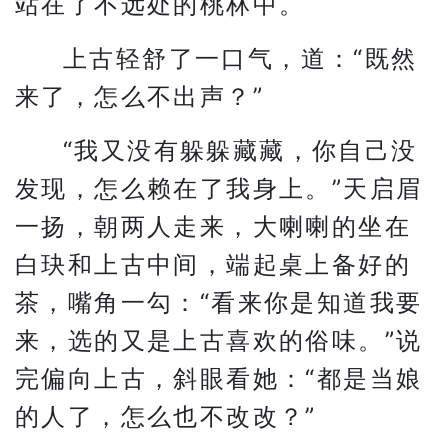
站在了不远处的桃林中。
上古轻舒了一口气，道：“既然
来了，怎么不出声？”
“我又没有躲躲藏藏，你自己没
发现，怎么赖在了我身上。”天启眉
一扬，朝两人走来，大喇喇的坐在
白玦和上古中间，端起桌上备好的
茶，嘴角一勾：“看来你是知道我要
来，选的又是上古喜欢的俗味。”说
完偏向上古，斜眼看她：“都是当娘
的人了，怎么也不改改？”