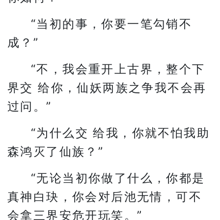
“当初的事，你要一笔勾销不
成？”
“不，我会重开上古界，整个下
界交 给你，仙妖两族之争我不会再
过问。”
“为什么交 给我，你就不怕我助
森鸿灭了仙族？”
“无论当初你做了什么，你都是
真神白玦，你会对后池无情，可不
会拿三界安危开玩笑。”