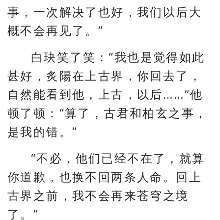
事，一次解决了也好，我们以后大
概不会再见了。”
白玦笑了笑：“我也是觉得如此
甚好，炙陽在上古界，你回去了，
自然能看到他，上古，以后……”他
顿了顿：“算了，古君和柏玄之事，
是我的错。”
“不必，他们已经不在了，就算
你道歉，也换不回两条人命。回上
古界之前，我不会再来苍穹之境
了。”