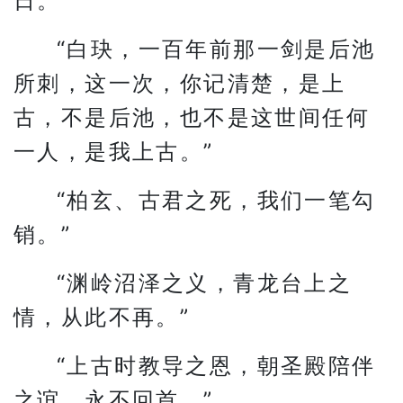
日。
“白玦，一百年前那一剑是后池
所刺，这一次，你记清楚，是上
古，不是后池，也不是这世间任何
一人，是我上古。”
“柏玄、古君之死，我们一笔勾
销。”
“渊岭沼泽之义，青龙台上之
情，从此不再。”
“上古时教导之恩，朝圣殿陪伴
之谊，永不回首。”